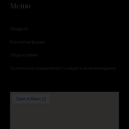
Меню
Продукти
Контактна форма
Общи условия
Политика за поверителност и защита на личните данни