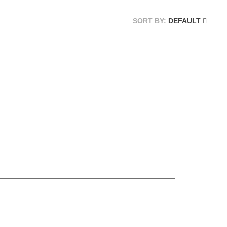
SORT BY:
DEFAULT